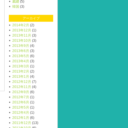
裁縫
(5)
韓国
(3)
アーカイブ
2014年2月
(2)
2013年12月
(1)
2013年11月
(3)
2013年10月
(3)
2013年9月
(4)
2013年6月
(3)
2013年5月
(6)
2013年4月
(3)
2013年3月
(1)
2013年2月
(2)
2013年1月
(4)
2012年12月
(7)
2012年11月
(4)
2012年9月
(6)
2012年7月
(1)
2012年6月
(1)
2012年5月
(1)
2012年4月
(1)
2012年1月
(6)
2011年12月
(13)