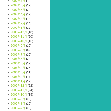
2007年7月
(19)
2007年6月
(22)
2007年5月
(20)
2007年4月
(19)
2007年3月
(18)
2007年2月
(14)
2007年1月
(13)
2006年12月
(18)
2006年11月
(20)
2006年10月
(16)
2006年9月
(16)
2006年8月
(8)
2006年7月
(20)
2006年6月
(20)
2006年5月
(27)
2006年4月
(26)
2006年3月
(21)
2006年2月
(17)
2006年1月
(22)
2005年12月
(22)
2005年11月
(24)
2005年10月
(15)
2005年9月
(28)
2005年8月
(10)
2005年7月
(28)