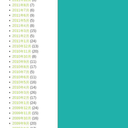
2011年10月
(6)
2011年8月
(7)
2011年7月
(6)
2011年6月
(9)
2011年5月
(5)
2011年4月
(8)
2011年3月
(15)
2011年2月
(5)
2011年1月
(24)
2010年12月
(13)
2010年11月
(20)
2010年10月
(8)
2010年9月
(11)
2010年8月
(17)
2010年7月
(5)
2010年6月
(11)
2010年5月
(16)
2010年4月
(14)
2010年3月
(26)
2010年2月
(17)
2010年1月
(24)
2009年12月
(24)
2009年11月
(15)
2009年10月
(16)
2009年9月
(20)