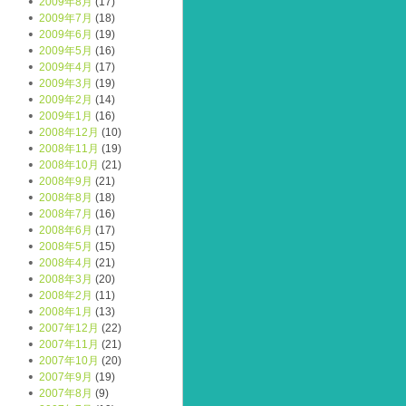
2009年8月
(17)
2009年7月
(18)
2009年6月
(19)
2009年5月
(16)
2009年4月
(17)
2009年3月
(19)
2009年2月
(14)
2009年1月
(16)
2008年12月
(10)
2008年11月
(19)
2008年10月
(21)
2008年9月
(21)
2008年8月
(18)
2008年7月
(16)
2008年6月
(17)
2008年5月
(15)
2008年4月
(21)
2008年3月
(20)
2008年2月
(11)
2008年1月
(13)
2007年12月
(22)
2007年11月
(21)
2007年10月
(20)
2007年9月
(19)
2007年8月
(9)