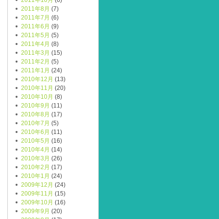
2011年10月
(6)
2011年8月
(7)
2011年7月
(6)
2011年6月
(9)
2011年5月
(5)
2011年4月
(8)
2011年3月
(15)
2011年2月
(5)
2011年1月
(24)
2010年12月
(13)
2010年11月
(20)
2010年10月
(8)
2010年9月
(11)
2010年8月
(17)
2010年7月
(5)
2010年6月
(11)
2010年5月
(16)
2010年4月
(14)
2010年3月
(26)
2010年2月
(17)
2010年1月
(24)
2009年12月
(24)
2009年11月
(15)
2009年10月
(16)
2009年9月
(20)