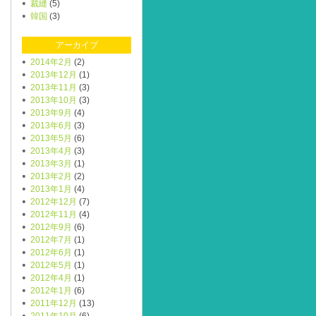
裁縫
(5)
韓国
(3)
アーカイブ
2014年2月
(2)
2013年12月
(1)
2013年11月
(3)
2013年10月
(3)
2013年9月
(4)
2013年6月
(3)
2013年5月
(6)
2013年4月
(3)
2013年3月
(1)
2013年2月
(2)
2013年1月
(4)
2012年12月
(7)
2012年11月
(4)
2012年9月
(6)
2012年7月
(1)
2012年6月
(1)
2012年5月
(1)
2012年4月
(1)
2012年1月
(6)
2011年12月
(13)