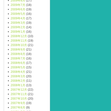
2009年8月
(17)
2009年7月
(18)
2009年6月
(19)
2009年5月
(16)
2009年4月
(17)
2009年3月
(19)
2009年2月
(14)
2009年1月
(16)
2008年12月
(10)
2008年11月
(19)
2008年10月
(21)
2008年9月
(21)
2008年8月
(18)
2008年7月
(16)
2008年6月
(17)
2008年5月
(15)
2008年4月
(21)
2008年3月
(20)
2008年2月
(11)
2008年1月
(13)
2007年12月
(22)
2007年11月
(21)
2007年10月
(20)
2007年9月
(19)
2007年8月
(9)