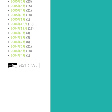
2005年6月
(23)
2005年5月
(15)
2005年4月
(21)
2005年3月
(18)
2005年1月
(1)
2004年12月
(10)
2004年11月
(13)
2004年9月
(3)
2004年8月
(3)
2004年7月
(6)
2004年6月
(21)
2004年5月
(18)
2004年4月
(1)