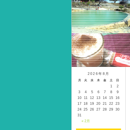
2026年8月
月
火
水
木
金
土
日
1
2
3
4
5
6
7
8
9
10
11
12
13
14
15
16
17
18
19
20
21
22
23
24
25
26
27
28
29
30
31
« 2月