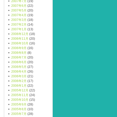
2007年7月
(19)
2007年6月
(22)
2007年5月
(20)
2007年4月
(19)
2007年3月
(18)
2007年2月
(14)
2007年1月
(13)
2006年12月
(18)
2006年11月
(20)
2006年10月
(16)
2006年9月
(16)
2006年8月
(8)
2006年7月
(20)
2006年6月
(20)
2006年5月
(27)
2006年4月
(26)
2006年3月
(21)
2006年2月
(17)
2006年1月
(22)
2005年12月
(22)
2005年11月
(24)
2005年10月
(15)
2005年9月
(28)
2005年8月
(10)
2005年7月
(28)