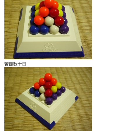
苦節数十日