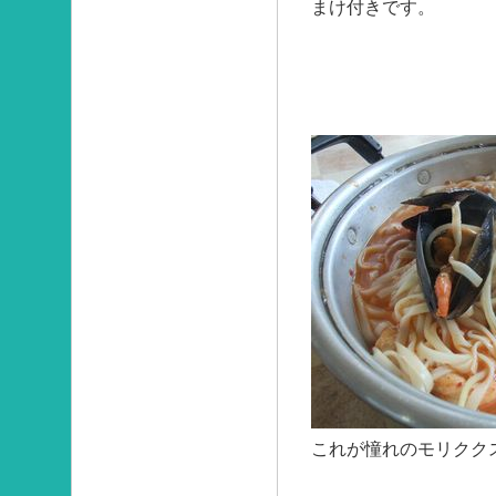
まけ付きです。
これが憧れのモリクク