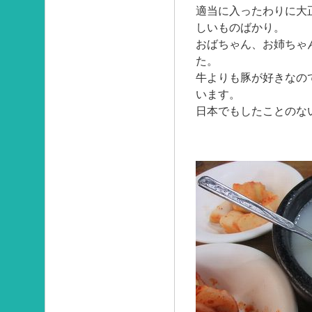
適当に入ったわりに大
しいものばかり。
おばちゃん、お姉ちゃ
た。
牛よりも豚が好きなの
います。
日本でもしたことのな