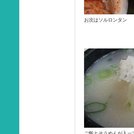
お次はソルロンタン
ご飯とそうめんが入っ