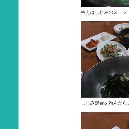
答えはしじみのスープ
しじみ定食を頼んだら