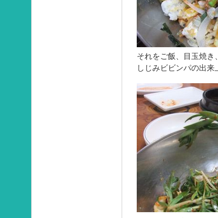
それをご飯、目玉焼き
しじみビビンパの出来