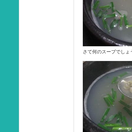
さて何のスープでしょ