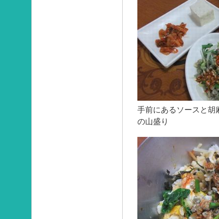
手前にあるソースと胡
の山盛り