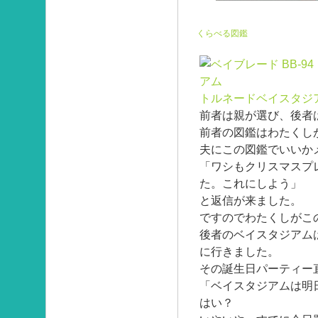
くらべる図鑑
トルネードベイスタジ
前者は親が選び、後者
前者の図鑑はわたくし
夫にこの図鑑でいいか
「ワシもクリスマスプ
た。これにしよう」
と返信が来ました。
ですのでわたくしがこ
後者のベイスタジアム
に行きました。
その誕生日パーティー
「ベイスタジアムは明
はい？