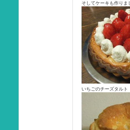
そしてケーキも作りま
いちごのチーズタルト