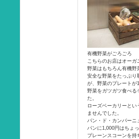
有機野菜がごろごろ
こちらのお店はオーガ
野菜はもちろん有機野
安全な野菜をたっぷり
が、野菜のプレートが1
野菜をガツガツ食べる
た。
ローズベーカリーとい
ませんでした。
パン・ド・カンパーニュ
パンに1,000円はち
プレーンスコーンを持