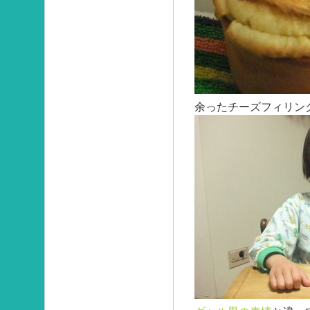
余ったチーズフィリン