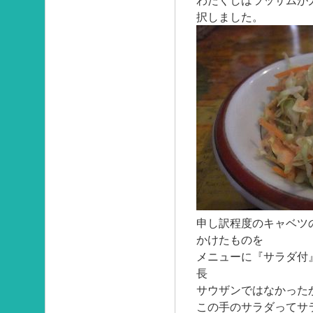
わたくしはラッサムが
択しました。
申し訳程度のキャベツ
かけたものを
メニューに『サラダ付
長
サウザンではなかった
この手のサラダってサ