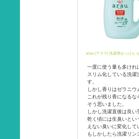
arau.(アラウ) 洗濯用せっけん
一度に使う量も多けれ
スリム化している洗濯
す。
しかし香りはゼラニウ
これが残り香になるな
そう思いました。
しかし洗濯直後は良い
乾く頃には生臭いとい
えない臭いに変化して
もしかしたら洗濯リン