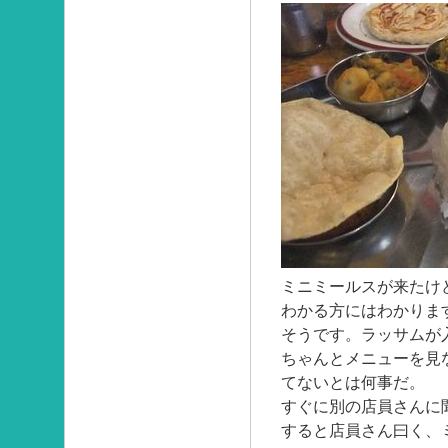
ミニミールスが来たけ
わかる方にはわかりま
そうです。ラッサムが
ちゃんとメニューを見
てないとは何事だ。
すぐに別の店員さんに
すると店員さん曰く、