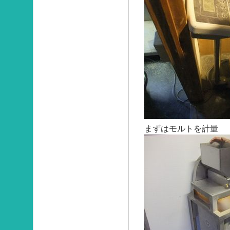
まずはモルトを計量