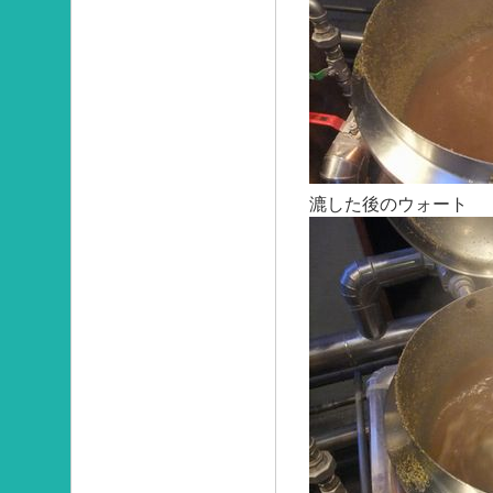
漉した後のウォート