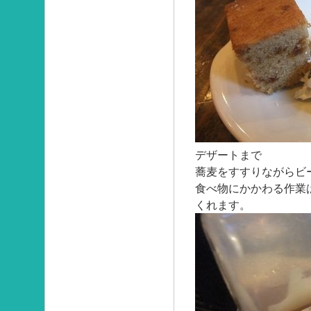
デザートまで
蕎麦をすすりながらビ
食べ物にかかわる作業
くれます。