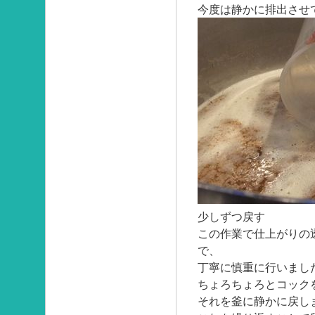
今度は静かに排出させ
少しずつ戻す
この作業で仕上がりの
で、
丁寧に慎重に行いまし
ちょろちょろとコック
それを釜に静かに戻し