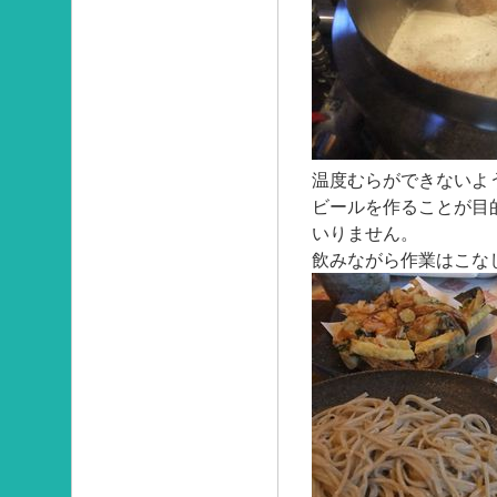
温度むらができないよ
ビールを作ることが目
いりません。
飲みながら作業はこな