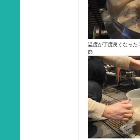
温度が丁度良くなった
節