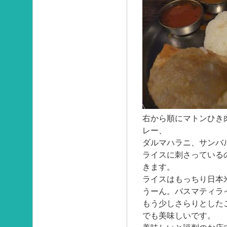
右から順にマトンひき
レー、
ダルマハラニ、サンバ
ライスに刺さっている
きます。
ライスはもっちり日本
うーん。バスマティラ
もう少しさらりとした
でも美味しいです。