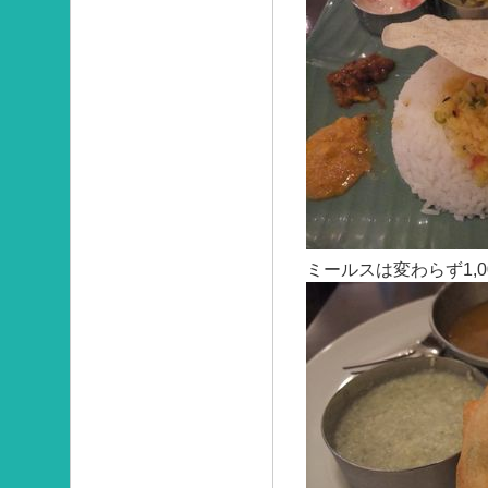
ミールスは変わらず1,0