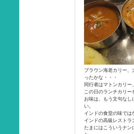
ブラウン海老カリー、
ったかな・・・
同行者はマトンカリー
この日のランチカリー
お味は、もう文句なし
い。
インドの食堂の味では
インドの高級レストラ
たまにはこういうナン