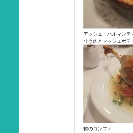
アッシュ・パルマンテ
ひき肉とマッシュポテ
鴨のコンフィ