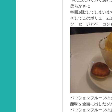
鴨の皮のパリパリ感と
柔らかさに
毎回感動してしまいま
そしてこのボリューム
ソーセージとベーコン
パッションフルーツの
酸味を全面に出したソ
パッションフルーツの