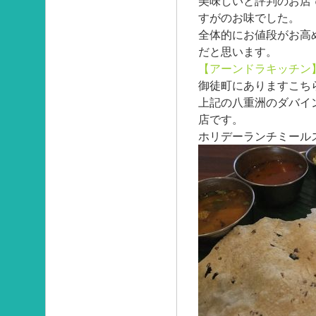
美味しいと評判のお店
すがのお味でした。
全体的にお値段がお高
だと思います。
【アーンドラキッチン
御徒町にありますこち
上記の八重洲のダバイ
店です。
ホリデーランチミール