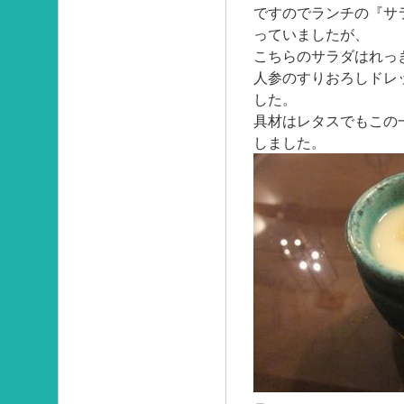
ですのでランチの『サ
っていましたが、
こちらのサラダはれっ
人参のすりおろしドレ
した。
具材はレタスでもこの
しました。