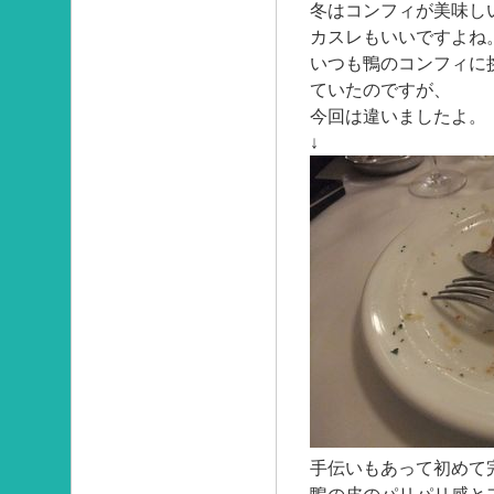
冬はコンフィが美味し
カスレもいいですよね
いつも鴨のコンフィに
ていたのですが、
今回は違いましたよ。
↓
手伝いもあって初めて