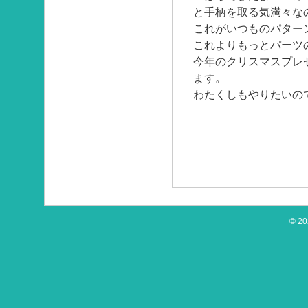
と手柄を取る気満々な
これがいつものパター
これよりもっとパーツ
今年のクリスマスプレ
ます。
わたくしもやりたいの
© 