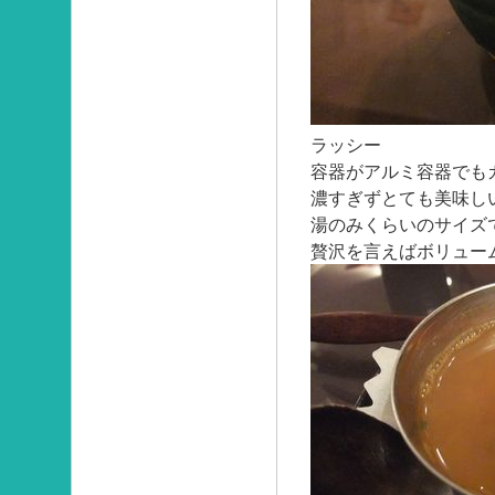
ラッシー
容器がアルミ容器でも
濃すぎずとても美味し
湯のみくらいのサイズ
贅沢を言えばボリュー