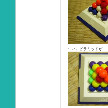
ついにピラミッドが