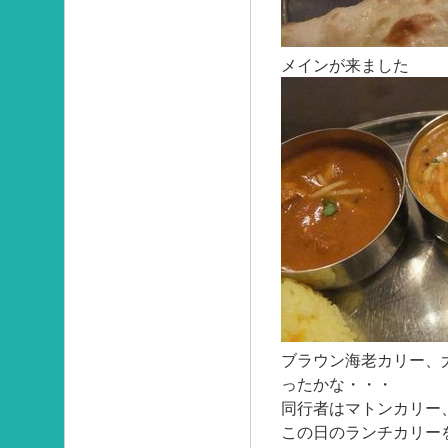
メインが来ました
ブラウン海老カリー、
ったかな・・・
同行者はマトンカリー
この日のランチカリー