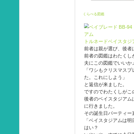
くらべる図鑑
トルネードベイスタジ
前者は親が選び、後者
前者の図鑑はわたくし
夫にこの図鑑でいいか
「ワシもクリスマスプ
た。これにしよう」
と返信が来ました。
ですのでわたくしがこ
後者のベイスタジアム
に行きました。
その誕生日パーティー
「ベイスタジアムは明
はい？