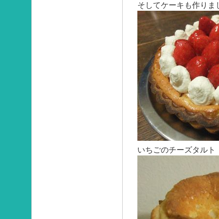
そしてケーキも作りま
いちごのチーズタルト