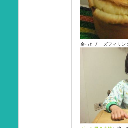
余ったチーズフィリン