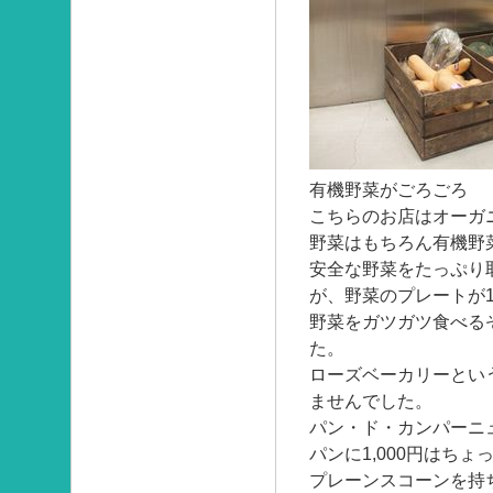
有機野菜がごろごろ
こちらのお店はオーガ
野菜はもちろん有機野
安全な野菜をたっぷり
が、野菜のプレートが1
野菜をガツガツ食べる
た。
ローズベーカリーとい
ませんでした。
パン・ド・カンパーニュ
パンに1,000円はち
プレーンスコーンを持