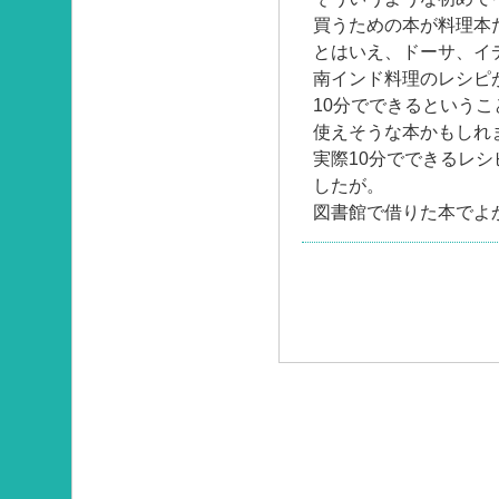
買うための本が料理本
とはいえ、ドーサ、イ
南インド料理のレシピ
10分でできるという
使えそうな本かもしれ
実際10分でできるレ
したが。
図書館で借りた本でよ