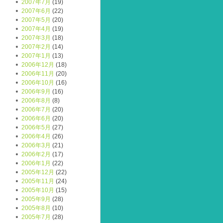
2007年7月
(19)
2007年6月
(22)
2007年5月
(20)
2007年4月
(19)
2007年3月
(18)
2007年2月
(14)
2007年1月
(13)
2006年12月
(18)
2006年11月
(20)
2006年10月
(16)
2006年9月
(16)
2006年8月
(8)
2006年7月
(20)
2006年6月
(20)
2006年5月
(27)
2006年4月
(26)
2006年3月
(21)
2006年2月
(17)
2006年1月
(22)
2005年12月
(22)
2005年11月
(24)
2005年10月
(15)
2005年9月
(28)
2005年8月
(10)
2005年7月
(28)