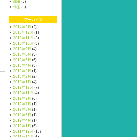
裁縫
(5)
韓国
(3)
アーカイブ
2014年2月
(2)
2013年12月
(1)
2013年11月
(3)
2013年10月
(3)
2013年9月
(4)
2013年6月
(3)
2013年5月
(6)
2013年4月
(3)
2013年3月
(1)
2013年2月
(2)
2013年1月
(4)
2012年12月
(7)
2012年11月
(4)
2012年9月
(6)
2012年7月
(1)
2012年6月
(1)
2012年5月
(1)
2012年4月
(1)
2012年1月
(6)
2011年12月
(13)