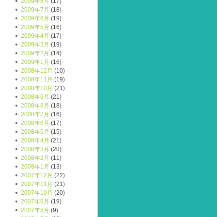
2009年8月
(17)
2009年7月
(18)
2009年6月
(19)
2009年5月
(16)
2009年4月
(17)
2009年3月
(19)
2009年2月
(14)
2009年1月
(16)
2008年12月
(10)
2008年11月
(19)
2008年10月
(21)
2008年9月
(21)
2008年8月
(18)
2008年7月
(16)
2008年6月
(17)
2008年5月
(15)
2008年4月
(21)
2008年3月
(20)
2008年2月
(11)
2008年1月
(13)
2007年12月
(22)
2007年11月
(21)
2007年10月
(20)
2007年9月
(19)
2007年8月
(9)