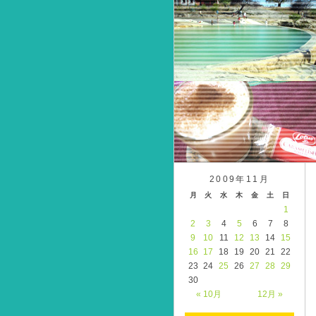
2009年11月
月
火
水
木
金
土
日
1
2
3
4
5
6
7
8
9
10
11
12
13
14
15
16
17
18
19
20
21
22
23
24
25
26
27
28
29
30
« 10月
12月 »