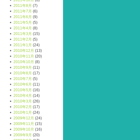
2011年10月
(6)
2011年8月
(7)
2011年7月
(6)
2011年6月
(9)
2011年5月
(5)
2011年4月
(8)
2011年3月
(15)
2011年2月
(5)
2011年1月
(24)
2010年12月
(13)
2010年11月
(20)
2010年10月
(8)
2010年9月
(11)
2010年8月
(17)
2010年7月
(5)
2010年6月
(11)
2010年5月
(16)
2010年4月
(14)
2010年3月
(26)
2010年2月
(17)
2010年1月
(24)
2009年12月
(24)
2009年11月
(15)
2009年10月
(16)
2009年9月
(20)