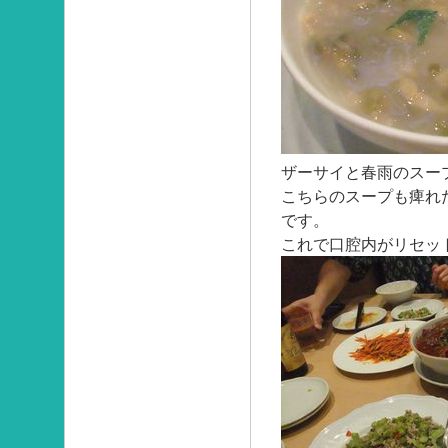
ザーサイと春雨のスー
こちらのスープも痺れ
です。
これで口腔内がリセッ