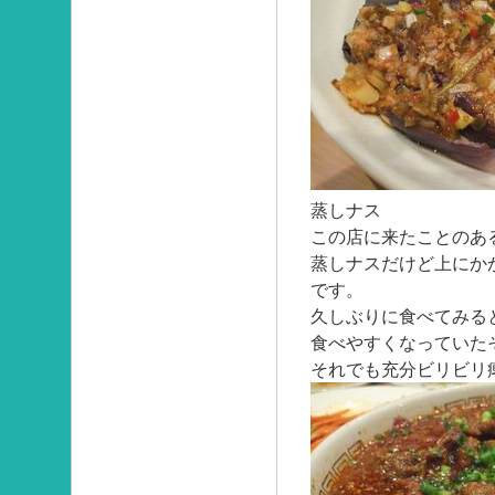
蒸しナス
この店に来たことのあ
蒸しナスだけど上にか
です。
久しぶりに食べてみる
食べやすくなっていた
それでも充分ビリビリ