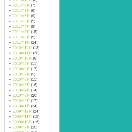
2011年10月
(6)
2011年8月
(7)
2011年7月
(6)
2011年6月
(9)
2011年5月
(5)
2011年4月
(8)
2011年3月
(15)
2011年2月
(5)
2011年1月
(24)
2010年12月
(13)
2010年11月
(20)
2010年10月
(8)
2010年9月
(11)
2010年8月
(17)
2010年7月
(5)
2010年6月
(11)
2010年5月
(16)
2010年4月
(14)
2010年3月
(26)
2010年2月
(17)
2010年1月
(24)
2009年12月
(24)
2009年11月
(15)
2009年10月
(16)
2009年9月
(20)