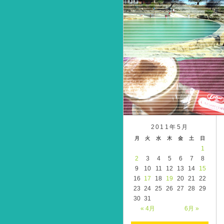
2011年5月
月
火
水
木
金
土
日
1
2
3
4
5
6
7
8
9
10
11
12
13
14
15
16
17
18
19
20
21
22
23
24
25
26
27
28
29
30
31
« 4月
6月 »