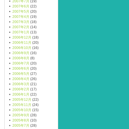
2007年7月
(19)
2007年6月
(22)
2007年5月
(20)
2007年4月
(19)
2007年3月
(18)
2007年2月
(14)
2007年1月
(13)
2006年12月
(18)
2006年11月
(20)
2006年10月
(16)
2006年9月
(16)
2006年8月
(8)
2006年7月
(20)
2006年6月
(20)
2006年5月
(27)
2006年4月
(26)
2006年3月
(21)
2006年2月
(17)
2006年1月
(22)
2005年12月
(22)
2005年11月
(24)
2005年10月
(15)
2005年9月
(28)
2005年8月
(10)
2005年7月
(28)