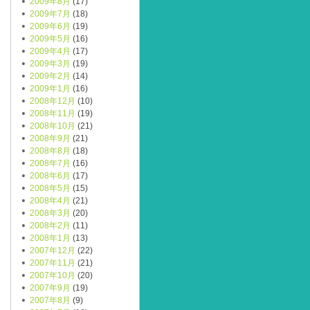
2009年8月
(17)
2009年7月
(18)
2009年6月
(19)
2009年5月
(16)
2009年4月
(17)
2009年3月
(19)
2009年2月
(14)
2009年1月
(16)
2008年12月
(10)
2008年11月
(19)
2008年10月
(21)
2008年9月
(21)
2008年8月
(18)
2008年7月
(16)
2008年6月
(17)
2008年5月
(15)
2008年4月
(21)
2008年3月
(20)
2008年2月
(11)
2008年1月
(13)
2007年12月
(22)
2007年11月
(21)
2007年10月
(20)
2007年9月
(19)
2007年8月
(9)