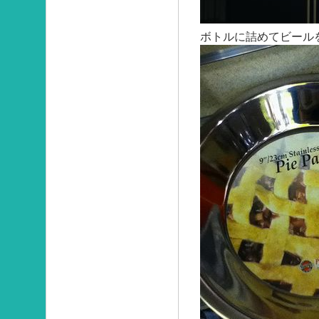
ボトルに詰めてビール