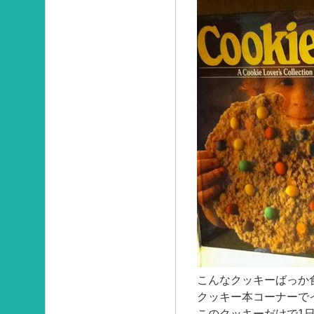
こんなクッキーばっか食
クッキー本コーナーで
このクッキーだけで1