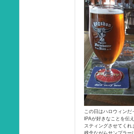
この日はハロウィンだ
IPAが好きなことを伝
スティングさせてくれ
残念ながらサンプラー