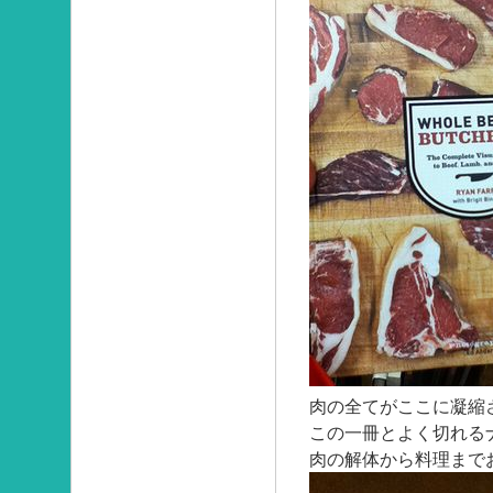
肉の全てがここに凝縮
この一冊とよく切れる
肉の解体から料理まで