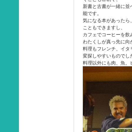
新書と古書が一緒に並
能です。
気になる本があったら
こともできますし、
カフェでコーヒーを飲
わたくしが真っ先に向
料理もフレンチ、イタ
変探しやすいものでし
料理以外にも肉、魚、