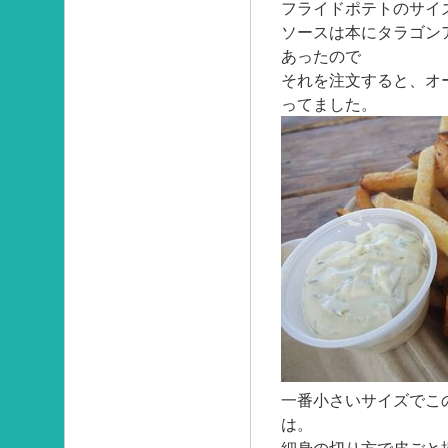
フライドポテトのサイ
ソースは本にタラゴン
あったので
それを注文すると、オ
ってました。
一番小さいサイズでこ
は。