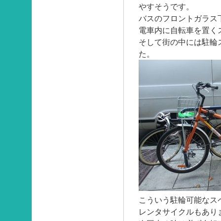
やすそうです。
バスのフロントガラス
電車内に自転車を置く
そして街の中には駐輪
た。
こういう駐輪可能なス
レンタサイクルもあり