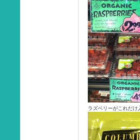
ラズベリーがこれだけ