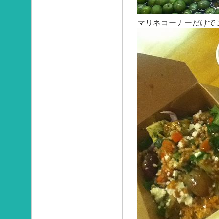
マリネコーナーだけで