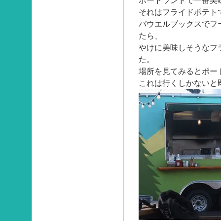
ポートランドで一番美
それはフライドポテト
パウエルブックスでフ
たら、
やけに美味しそうなフ
た。
場所を見てみるとポー
これは行くしかないと