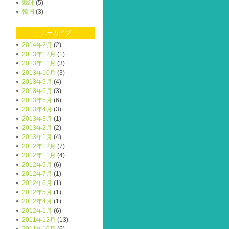
裁縫
(5)
韓国
(3)
アーカイブ
2014年2月
(2)
2013年12月
(1)
2013年11月
(3)
2013年10月
(3)
2013年9月
(4)
2013年6月
(3)
2013年5月
(6)
2013年4月
(3)
2013年3月
(1)
2013年2月
(2)
2013年1月
(4)
2012年12月
(7)
2012年11月
(4)
2012年9月
(6)
2012年7月
(1)
2012年6月
(1)
2012年5月
(1)
2012年4月
(1)
2012年1月
(6)
2011年12月
(13)