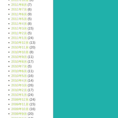
2011年10月
(6)
2011年8月
(7)
2011年7月
(6)
2011年6月
(9)
2011年5月
(5)
2011年4月
(8)
2011年3月
(15)
2011年2月
(5)
2011年1月
(24)
2010年12月
(13)
2010年11月
(20)
2010年10月
(8)
2010年9月
(11)
2010年8月
(17)
2010年7月
(5)
2010年6月
(11)
2010年5月
(16)
2010年4月
(14)
2010年3月
(26)
2010年2月
(17)
2010年1月
(24)
2009年12月
(24)
2009年11月
(15)
2009年10月
(16)
2009年9月
(20)