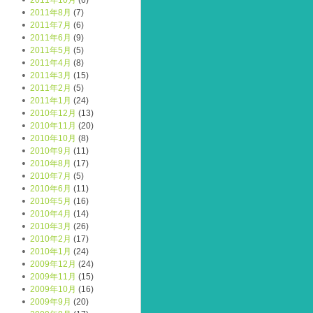
2011年10月
(6)
2011年8月
(7)
2011年7月
(6)
2011年6月
(9)
2011年5月
(5)
2011年4月
(8)
2011年3月
(15)
2011年2月
(5)
2011年1月
(24)
2010年12月
(13)
2010年11月
(20)
2010年10月
(8)
2010年9月
(11)
2010年8月
(17)
2010年7月
(5)
2010年6月
(11)
2010年5月
(16)
2010年4月
(14)
2010年3月
(26)
2010年2月
(17)
2010年1月
(24)
2009年12月
(24)
2009年11月
(15)
2009年10月
(16)
2009年9月
(20)