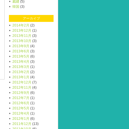
裁縫
(5)
韓国
(3)
アーカイブ
2014年2月
(2)
2013年12月
(1)
2013年11月
(3)
2013年10月
(3)
2013年9月
(4)
2013年6月
(3)
2013年5月
(6)
2013年4月
(3)
2013年3月
(1)
2013年2月
(2)
2013年1月
(4)
2012年12月
(7)
2012年11月
(4)
2012年9月
(6)
2012年7月
(1)
2012年6月
(1)
2012年5月
(1)
2012年4月
(1)
2012年1月
(6)
2011年12月
(13)