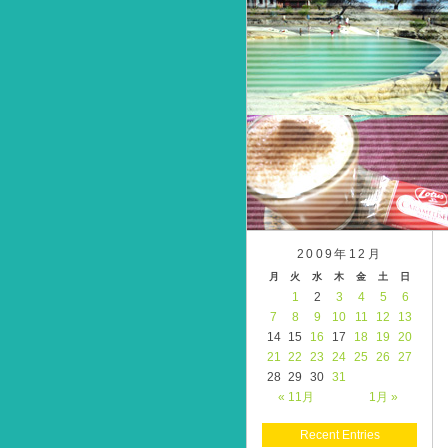
2009年12月
月
火
水
木
金
土
日
1
2
3
4
5
6
7
8
9
10
11
12
13
14
15
16
17
18
19
20
21
22
23
24
25
26
27
28
29
30
31
« 11月
1月 »
Recent Entries