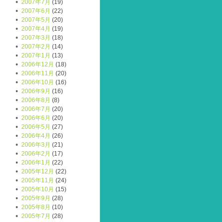
2007年7月
(19)
2007年6月
(22)
2007年5月
(20)
2007年4月
(19)
2007年3月
(18)
2007年2月
(14)
2007年1月
(13)
2006年12月
(18)
2006年11月
(20)
2006年10月
(16)
2006年9月
(16)
2006年8月
(8)
2006年7月
(20)
2006年6月
(20)
2006年5月
(27)
2006年4月
(26)
2006年3月
(21)
2006年2月
(17)
2006年1月
(22)
2005年12月
(22)
2005年11月
(24)
2005年10月
(15)
2005年9月
(28)
2005年8月
(10)
2005年7月
(28)