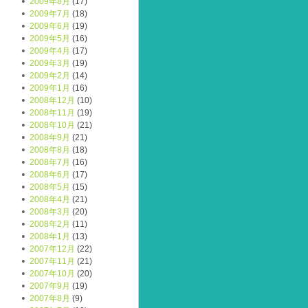
2009年8月
(17)
2009年7月
(18)
2009年6月
(19)
2009年5月
(16)
2009年4月
(17)
2009年3月
(19)
2009年2月
(14)
2009年1月
(16)
2008年12月
(10)
2008年11月
(19)
2008年10月
(21)
2008年9月
(21)
2008年8月
(18)
2008年7月
(16)
2008年6月
(17)
2008年5月
(15)
2008年4月
(21)
2008年3月
(20)
2008年2月
(11)
2008年1月
(13)
2007年12月
(22)
2007年11月
(21)
2007年10月
(20)
2007年9月
(19)
2007年8月
(9)