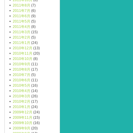
2011年10月
(6)
2011年8月
(7)
2011年7月
(6)
2011年6月
(9)
2011年5月
(5)
2011年4月
(8)
2011年3月
(15)
2011年2月
(5)
2011年1月
(24)
2010年12月
(13)
2010年11月
(20)
2010年10月
(8)
2010年9月
(11)
2010年8月
(17)
2010年7月
(5)
2010年6月
(11)
2010年5月
(16)
2010年4月
(14)
2010年3月
(26)
2010年2月
(17)
2010年1月
(24)
2009年12月
(24)
2009年11月
(15)
2009年10月
(16)
2009年9月
(20)