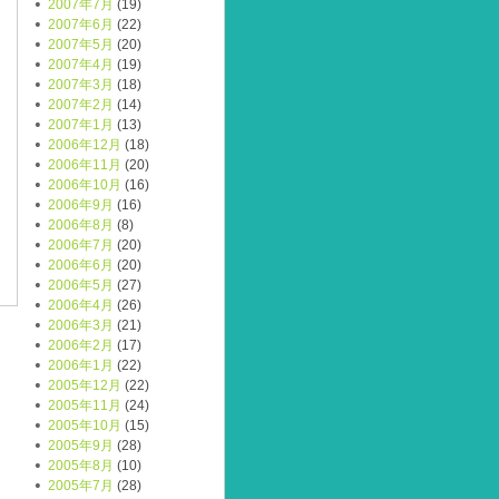
2007年7月
(19)
2007年6月
(22)
2007年5月
(20)
2007年4月
(19)
2007年3月
(18)
2007年2月
(14)
2007年1月
(13)
2006年12月
(18)
2006年11月
(20)
2006年10月
(16)
2006年9月
(16)
2006年8月
(8)
2006年7月
(20)
2006年6月
(20)
2006年5月
(27)
2006年4月
(26)
2006年3月
(21)
2006年2月
(17)
2006年1月
(22)
2005年12月
(22)
2005年11月
(24)
2005年10月
(15)
2005年9月
(28)
2005年8月
(10)
2005年7月
(28)