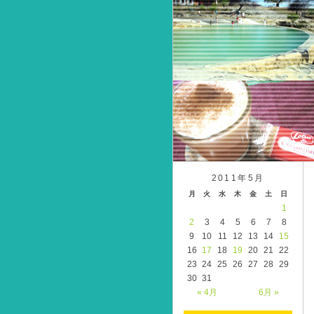
2011年5月
月
火
水
木
金
土
日
1
2
3
4
5
6
7
8
9
10
11
12
13
14
15
16
17
18
19
20
21
22
23
24
25
26
27
28
29
30
31
« 4月
6月 »