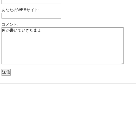
あなたのWEBサイト:
コメント: