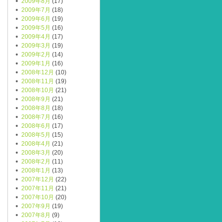
2009年8月
(17)
2009年7月
(18)
2009年6月
(19)
2009年5月
(16)
2009年4月
(17)
2009年3月
(19)
2009年2月
(14)
2009年1月
(16)
2008年12月
(10)
2008年11月
(19)
2008年10月
(21)
2008年9月
(21)
2008年8月
(18)
2008年7月
(16)
2008年6月
(17)
2008年5月
(15)
2008年4月
(21)
2008年3月
(20)
2008年2月
(11)
2008年1月
(13)
2007年12月
(22)
2007年11月
(21)
2007年10月
(20)
2007年9月
(19)
2007年8月
(9)