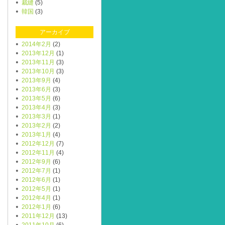
裁縫
(5)
韓国
(3)
アーカイブ
2014年2月
(2)
2013年12月
(1)
2013年11月
(3)
2013年10月
(3)
2013年9月
(4)
2013年6月
(3)
2013年5月
(6)
2013年4月
(3)
2013年3月
(1)
2013年2月
(2)
2013年1月
(4)
2012年12月
(7)
2012年11月
(4)
2012年9月
(6)
2012年7月
(1)
2012年6月
(1)
2012年5月
(1)
2012年4月
(1)
2012年1月
(6)
2011年12月
(13)