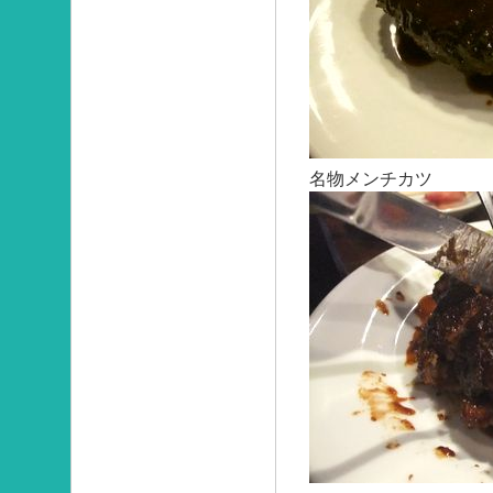
名物メンチカツ