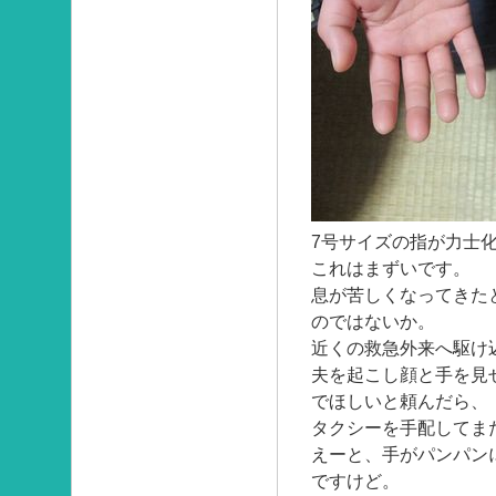
7号サイズの指が力士
これはまずいです。
息が苦しくなってきた
のではないか。
近くの救急外来へ駆け
夫を起こし顔と手を見
でほしいと頼んだら、
タクシーを手配してま
えーと、手がパンパン
ですけど。