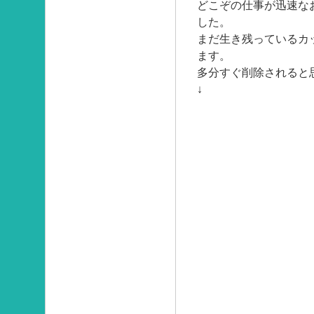
どこぞの仕事が迅速な
した。
まだ生き残っているカ
ます。
多分すぐ削除されると
↓