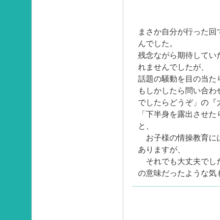
まさか自分が行った回
んでした。
残念ながら期待してい
れませんでしたが、
話題の騒動を目の当た
もしかしたら問い合わ
でしたらどうぞ」の『
「下半身を露出させた
と、
お子様の情操教育には
ありますが、
それでも大丈夫でし
の意味だったような気